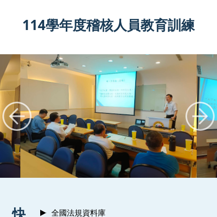
114學年度稽核人員教育訓練
:::
快
全國法規資料庫