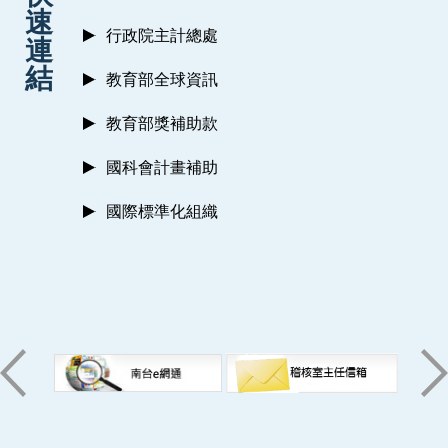
速
行政院主計總處
連
結
教育部全球資訊
教育部獎補助款
國科會計畫補助
國際標準化組織