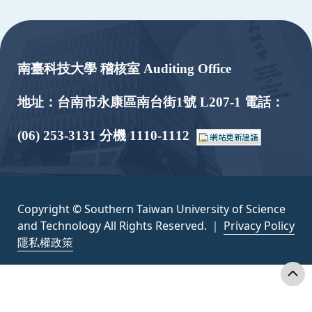
:::
南臺科技大學 稽核室 Auditing Office
地址：台南市永康區南台街1號 L207-1 電話：
(06) 253-3131 分機 1110-1112
Copyright © Southern Taiwan University of Science
and Technology All Rights Reserved. ｜
Privacy Policy
隱私權政策