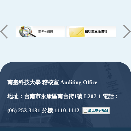
:::
南臺科技大學 稽核室 Auditing Office
地址：台南市永康區南台街1號 L207-1 電話：
(06) 253-3131 分機 1110-1112