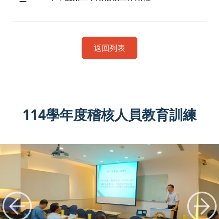
返回列表
114學年度稽核人員教育訓練