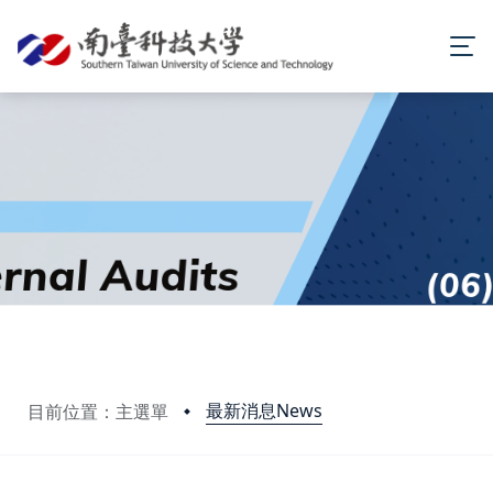
最新消息News
目前位置：主選單