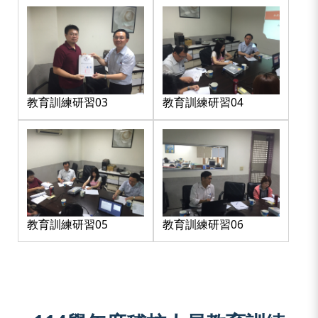
教育訓練研習03
教育訓練研習04
教育訓練研習05
教育訓練研習06