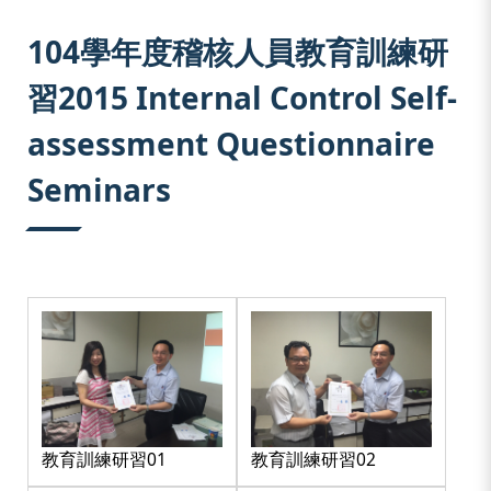
:::
104學年度稽核人員教育訓練研
習2015 Internal Control Self-
assessment Questionnaire
Seminars
教育訓練研習01
教育訓練研習02