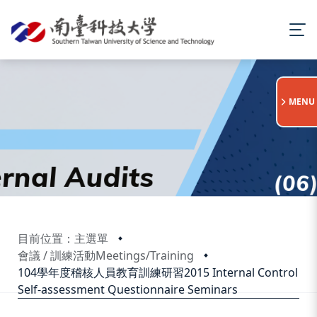
:::
MENU
目前位置：主選單
會議 / 訓練活動Meetings/Training
104學年度稽核人員教育訓練研習2015 Internal Control
Self-assessment Questionnaire Seminars