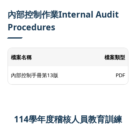
:::
內部控制作業Internal Audit
Procedures
檔案名稱
檔案類型
內部控制手冊第13版
PDF
114學年度稽核人員教育訓練