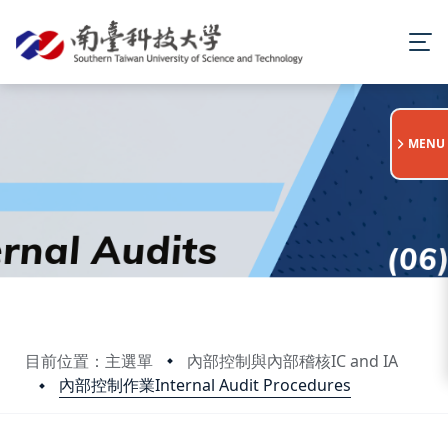
:::
MENU
目前位置：主選單
內部控制與內部稽核IC and IA
內部控制作業Internal Audit Procedures