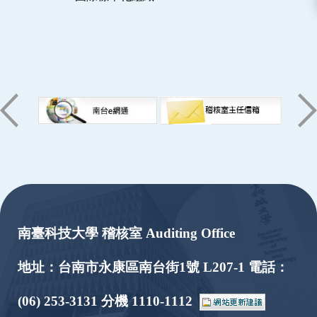
:::
南臺科技大學 稽核室 Auditing Office
地址：台南市永康區南台街1號 L207-1 電話：
(06) 253-3131 分機 1110-1112