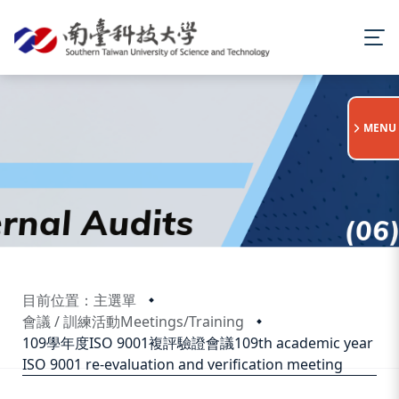
:::
MENU
目前位置：主選單
會議 / 訓練活動Meetings/Training
109學年度ISO 9001複評驗證會議109th academic year
ISO 9001 re-evaluation and verification meeting