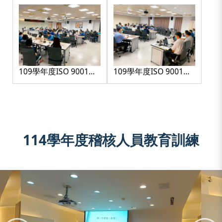
109學年度ISO 9001複
109學年度ISO 9001複
評驗證會議-3
評驗證會議-4
114學年度稽核人員教育訓練