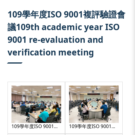
:::
109學年度ISO 9001複評驗證會
議109th academic year ISO
9001 re-evaluation and
verification meeting
109學年度ISO 9001複
109學年度ISO 9001複
評驗證會議-1
評驗證會議-2