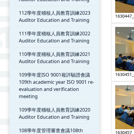
112學年度稽核人員教育訓練2023
1630447_
Auditor Education and Training
111學年度稽核人員教育訓練2022
Auditor Education and Training
110學年度稽核人員教育訓練2021
Auditor Education and Training
1630451_
109學年度ISO 9001複評驗證會議
109th academic year ISO 9001 re-
evaluation and verification
meeting
109學年度稽核人員教育訓練2020
Auditor Education and Training
108學年度管理審查會議108th
1630457