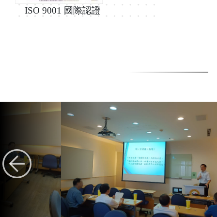
ISO 9001 國際認證