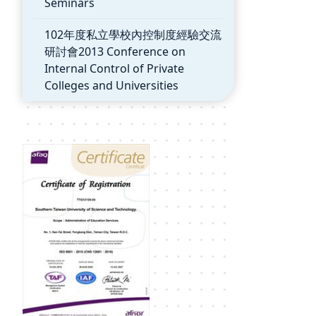
Seminars
102年度私立學校內控制度經驗交流
研討會2013 Conference on
Internal Control of Private
Colleges and Universities