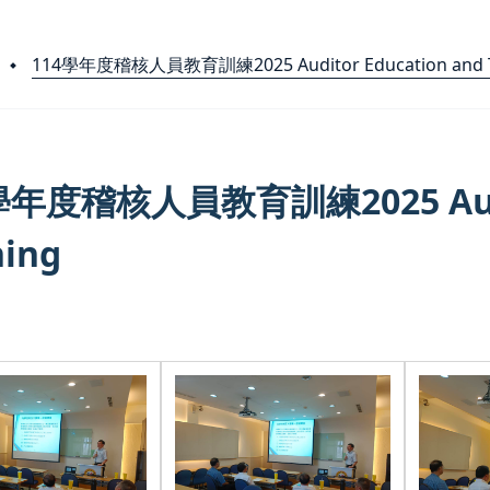
114學年度稽核人員教育訓練2025 Auditor Education and T
學年度稽核人員教育訓練2025 Audit
ning