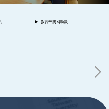
訊
教育部獎補助款