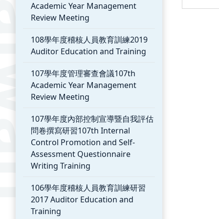
Academic Year Management
Review Meeting
108學年度稽核人員教育訓練2019
Auditor Education and Training
107學年度管理審查會議107th
Academic Year Management
Review Meeting
107學年度內部控制宣導暨自我評估
問卷撰寫研習107th Internal
Control Promotion and Self-
Assessment Questionnaire
Writing Training
106學年度稽核人員教育訓練研習
2017 Auditor Education and
Training