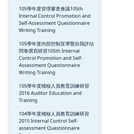
105學年度管理審查會議105th
Internal Control Promotion and
Self-Assessment Questionnaire
Writing Training
105學年度內部控制宣導暨自我評估
問卷撰寫研習105th Internal
Control Promotion and Self-
Assessment Questionnaire
Writing Training
105學年度稽核人員教育訓練研習
2016 Auditor Education and
Training
104學年度稽核人員教育訓練研習
2015 Internal Control Self-
assessment Questionnaire