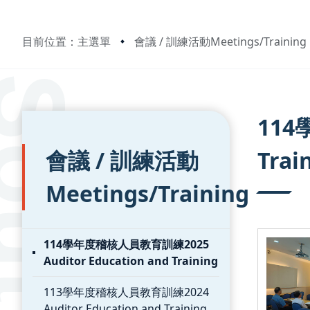
目前位置：主選單
會議 / 訓練活動Meetings/Training
:::
:::
114
會議 / 訓練活動
Trai
Meetings/Training
114學年度稽核人員教育訓練2025
Auditor Education and Training
113學年度稽核人員教育訓練2024
Auditor Education and Training