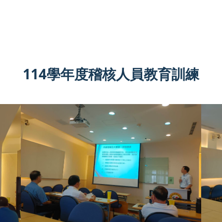
114學年度稽核人員教育訓練