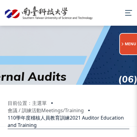
:::
MENU
目前位置：主選單
會議 / 訓練活動Meetings/Training
110學年度稽核人員教育訓練2021 Auditor Education
and Training