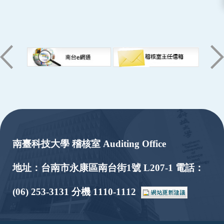
:::
南臺科技大學 稽核室 Auditing Office
地址：台南市永康區南台街1號 L207-1 電話：
(06) 253-3131 分機 1110-1112