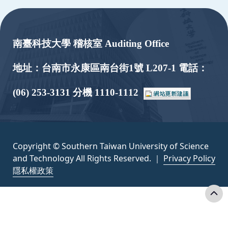
:::
南臺科技大學 稽核室 Auditing Office
地址：台南市永康區南台街1號 L207-1 電話：
(06) 253-3131 分機 1110-1112
Copyright © Southern Taiwan University of Science
and Technology All Rights Reserved. ｜
Privacy Policy
隱私權政策