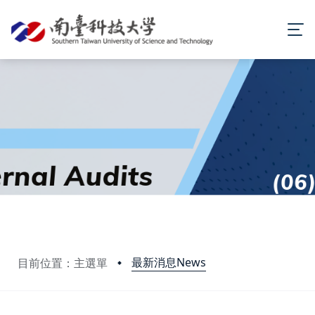
最新消息News
目前位置：主選單