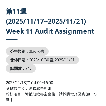
:::
第11週
(2025/11/17~2025/11/21)
Week 11 Audit Assignment
公告類別：
單位公告
發佈日期：
2025/10/30 至 2025/11/21
點閱數：
247
2025/11/18(二)14:00~16:00
受稽核單位：總務處事務組
稽核項目：獎補助款專案查核：請採購程序及實施(CB)-
期中