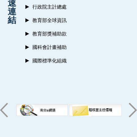
速
行政院主計總處
連
結
教育部全球資訊
教育部獎補助款
國科會計畫補助
國際標準化組織