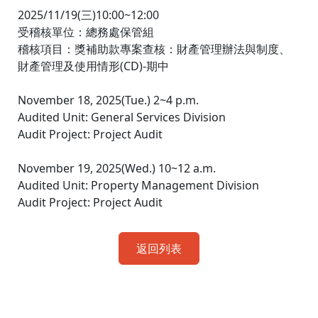
2025/11/19(三)10:00~12:00
受稽核單位：總務處保管組
稽核項目：獎補助款專案查核：財產管理辦法與制度、
財產管理及使用情形(CD)-期中
November 18, 2025(Tue.) 2~4 p.m.
Audited Unit: General Services Division
Audit Project: Project Audit
November 19, 2025(Wed.) 10~12 a.m.
Audited Unit: Property Management Division
Audit Project: Project Audit
返回列表